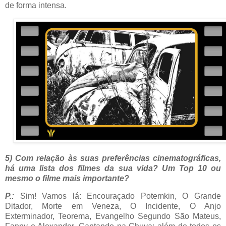
de forma intensa.
5) Com relação às suas preferências cinematográficas,
há uma lista dos filmes da sua vida? Um Top 10 ou
mesmo o filme mais importante?
P.:
Sim! Vamos lá: Encouraçado Potemkin, O Grande
Ditador, Morte em Veneza, O Incidente, O Anjo
Exterminador, Teorema, Evangelho Segundo São Mateus,