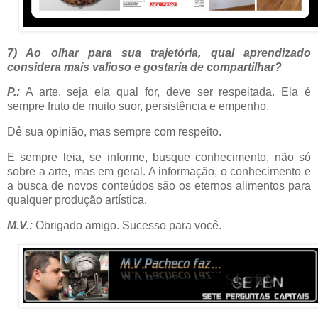
7) Ao olhar para sua trajetória, qual aprendizado
considera mais valioso e gostaria de compartilhar?
P.:
A arte, seja ela qual for, deve ser respeitada. Ela é
sempre fruto de muito suor, persistência e empenho.
Dê sua opinião, mas sempre com respeito.
E sempre leia, se informe, busque conhecimento, não só
sobre a arte, mas em geral. A informação, o conhecimento e
a busca de novos conteúdos são os eternos alimentos para
qualquer produção artística.
M.V.:
Obrigado amigo. Sucesso para você.