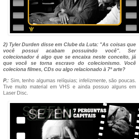
2) Tyler Durden disse em Clube da Luta: "As coisas que
você possui acabam possuindo você". Ser
colecionador é algo que se encaixa neste conceito, já
que você se torna escravo do colecionismo. Você
coleciona filmes, CDs ou algo relacionado à 7ª arte?
P.:
Sim, tenho algumas relíquias; infelizmente, são poucas.
Tive muito material em VHS e ainda possuo alguns em
Laser Disc.