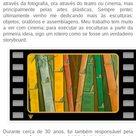
através da fotografia, ora através do teatro ou cinema, mas
principalmente pelas artes plásticas. Sempre pintei;
ultimamente venho me dedicando mais às esculturas:
objetos, oratórios e assemblagens. Meu trabalho tem muito
a ver com cinema; para executar as esculturas a partir da
primeira ideia, sigo um roteiro como se fosse um verdadeiro
storyboard.
Durante cerca de 30 anos, fui também responsável pela