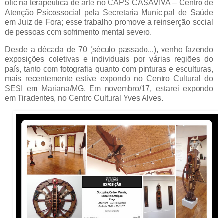
oficina terapêutica de arte no CAPS CASAVIVA – Centro de
Atenção Psicossocial pela Secretaria Municipal de Saúde
em Juiz de Fora; esse trabalho promove a reinserção social
de pessoas com sofrimento mental severo.
Desde a década de 70 (século passado...), venho fazendo
exposições coletivas e individuais por várias regiões do
país, tanto com fotografia quanto com pinturas e esculturas,
mais recentemente estive expondo no Centro Cultural do
SESI em Mariana/MG. Em novembro/17, estarei expondo
em Tiradentes, no Centro Cultural Yves Alves.