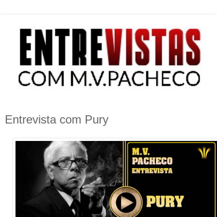
Entrevista com Pury