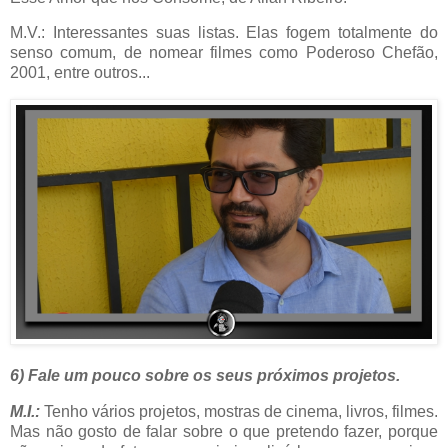
M.V.: Interessantes suas listas. Elas fogem totalmente do
senso comum, de nomear filmes como Poderoso Chefão,
2001, entre outros...
6) Fale um pouco sobre os seus próximos projetos.
M.I.:
Tenho vários projetos, mostras de cinema, livros, filmes.
Mas não gosto de falar sobre o que pretendo fazer, porque