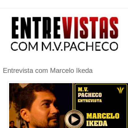
Entrevista com Marcelo Ikeda