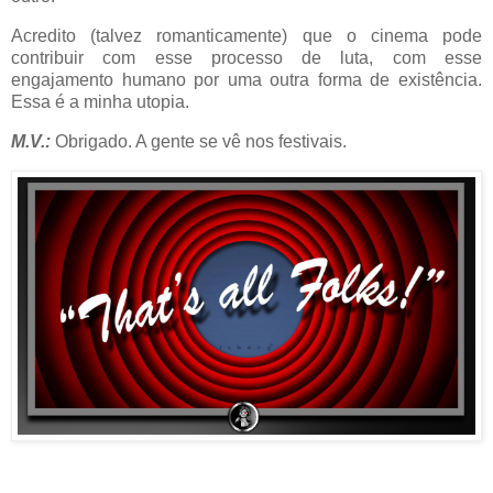
Acredito (talvez romanticamente) que o cinema pode
contribuir com esse processo de luta, com esse
engajamento humano por uma outra forma de existência.
Essa é a minha utopia.
M.V.:
Obrigado. A gente se vê nos festivais.