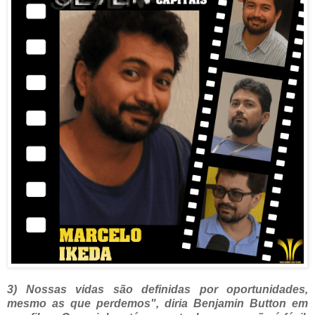
3) Nossas vidas são definidas por oportunidades,
mesmo as que perdemos", diria Benjamin Button em