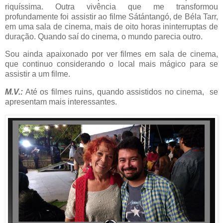
riquíssima. Outra vivência que me transformou
profundamente foi assistir ao filme Sátántangó, de Béla Tarr,
em uma sala de cinema, mais de oito horas ininterruptas de
duração. Quando saí do cinema, o mundo parecia outro.
Sou ainda apaixonado por ver filmes em sala de cinema,
que continuo considerando o local mais mágico para se
assistir a um filme.
M.V.:
Até os filmes ruins, quando assistidos no cinema, se
apresentam mais interessantes.