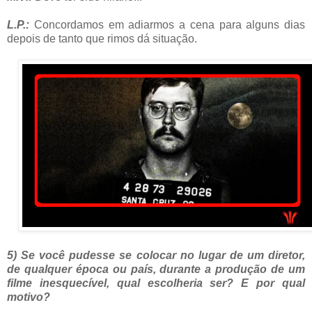
L.P.:
Concordamos em adiarmos a cena para alguns dias
depois de tanto que rimos dá situação.
5) Se você pudesse se colocar no lugar de um diretor,
de qualquer época ou país, durante a produção de um
filme inesquecível, qual escolheria ser? E por qual
motivo?