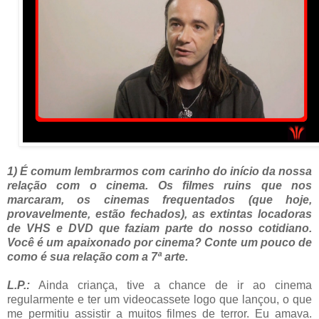
1) É comum lembrarmos com carinho do início da nossa
relação com o cinema. Os filmes ruins que nos
marcaram, os cinemas frequentados (que hoje,
provavelmente, estão fechados), as extintas locadoras
de VHS e DVD que faziam parte do nosso cotidiano.
Você é um apaixonado por cinema? Conte um pouco de
como é sua relação com a 7ª arte.
L.P.:
Ainda criança, tive a chance de ir ao cinema
regularmente e ter um videocassete logo que lançou, o que
me permitiu assistir a muitos filmes de terror. Eu amava.