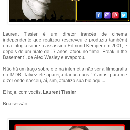
Laurent Tissier é um diretor francês de cinema
independente que realizou (escreveu e produziu também)
uma trilogia sobre o assassino Edmund Kemper em 2001, e
depois de um hiato de 17 anos, atuou no filme "Freak in the
Basement", de Alex Wesley e evaporou.
Não há um traço sobre ele na internet a não ser a filmografia
no IMDB. Talvez ele apareça daqui a uns 17 anos, para me
dizer onde nasceu, aí, sim, atualizo sua bio aqui...
E hoje, com vocês,
Laurent Tissier
Boa sessão: