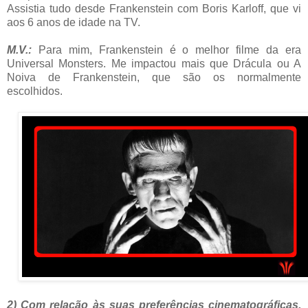
Assistia tudo desde Frankenstein com Boris Karloff, que vi
aos 6 anos de idade na TV.
M.V.:
Para mim, Frankenstein é o melhor filme da era
Universal Monsters. Me impactou mais que Drácula ou A
Noiva de Frankenstein, que são os normalmente
escolhidos.
2) Com relação às suas preferências cinematográficas,