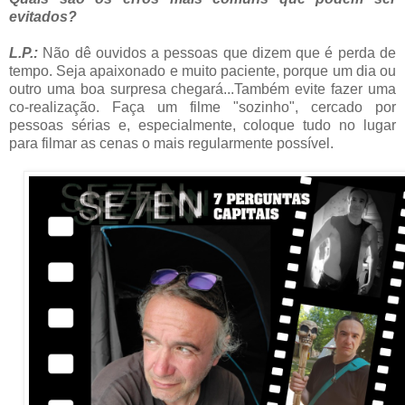
evitados?
L.P.:
Não dê ouvidos a pessoas que dizem que é perda de
tempo. Seja apaixonado e muito paciente, porque um dia ou
outro uma boa surpresa chegará...Também evite fazer uma
co-realização. Faça um filme "sozinho", cercado por
pessoas sérias e, especialmente, coloque tudo no lugar
para filmar as cenas o mais regularmente possível.