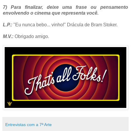
7) Para finalizar, deixe uma frase ou pensamento
envolvendo o cinema que representa você.
L.P.:
"Eu nunca bebo... vinho!" Drácula de Bram Stoker.
M.V.:
Obrigado amigo.
Entrevistas com a 7ª Arte