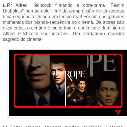
L.P.:
Alfred Hitchcock filmando a obra-prima "Festim
Diabólico" porque este filme dá a impressão de ter apenas
uma sequência filmada em tempo real! Foi um dos grandes
momentos dos planos-sequência no cinema. Os atores são
excelentes, o cenário é muito bom e a técnica e domínio de
Alfred Hitchcock são incríveis. Um verdadeiro monstro
sagrado do cinema.