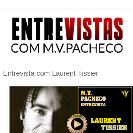
Entrevista com Laurent Tissier