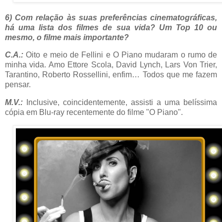
6) Com relação às suas preferências cinematográficas,
há uma lista dos filmes de sua vida? Um Top 10 ou
mesmo, o filme mais importante?
C.A.:
Oito e meio de Fellini e O Piano mudaram o rumo de
minha vida. Amo Ettore Scola, David Lynch, Lars Von Trier,
Tarantino, Roberto Rossellini, enfim… Todos que me fazem
pensar.
M.V.:
Inclusive, coincidentemente, assisti a uma belíssima
cópia em Blu-ray recentemente do filme "O Piano".