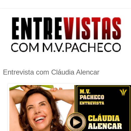
Entrevista com Cláudia Alencar