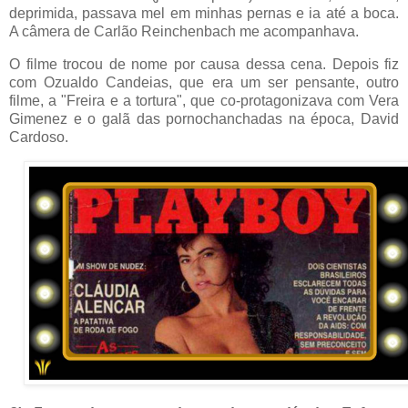
deprimida, passava mel em minhas pernas e ia até a boca.
A câmera de Carlão Reinchenbach me acompanhava.
O filme trocou de nome por causa dessa cena. Depois fiz
com Ozualdo Candeias, que era um ser pensante, outro
filme, a "Freira e a tortura", que co-protagonizava com Vera
Gimenez e o galã das pornochanchadas na época, David
Cardoso.