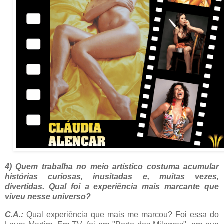
4)
Quem trabalha no meio artístico costuma acumular
histórias curiosas, inusitadas e, muitas vezes,
divertidas. Qual foi a experiência mais marcante que
viveu nesse universo?
C.A.:
Qual experiência que mais me marcou? Foi essa do