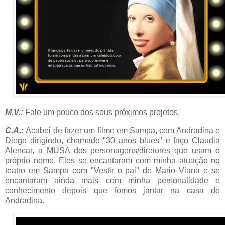
M.V.:
Fale um pouco dos seus próximos projetos.
C.A.:
Acabei de fazer um filme em Sampa, com Andradina e
Diego dirigindo, chamado "30 anos blues" e faço Claudia
Alencar, a MUSA dos personagens/diretores que usam o
próprio nome. Eles se encantaram com minha atuação no
teatro em Sampa com "Vestir o pai" de Mario Viana e se
encantaram ainda mais com minha personalidade e
conhecimento depois que fomos jantar na casa de
Andradina.